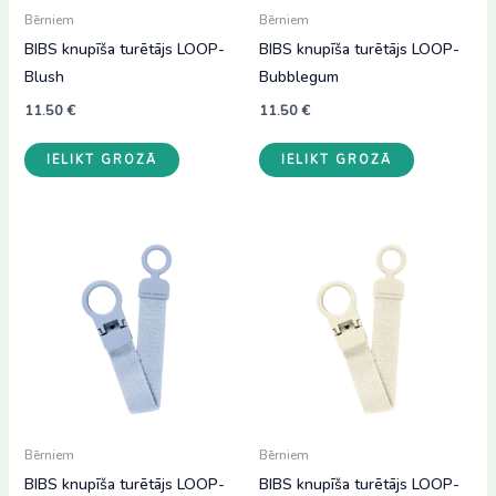
Bērniem
Bērniem
BIBS knupīša turētājs LOOP-
BIBS knupīša turētājs LOOP-
Blush
Bubblegum
11.50
€
11.50
€
IELIKT GROZĀ
IELIKT GROZĀ
Bērniem
Bērniem
BIBS knupīša turētājs LOOP-
BIBS knupīša turētājs LOOP-