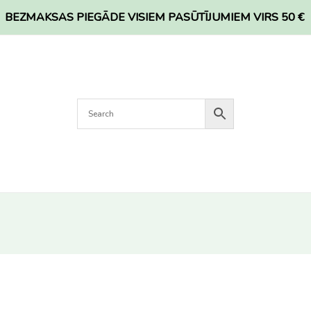
BEZMAKSAS PIEGĀDE VISIEM PASŪTĪJUMIEM VIRS 50 €