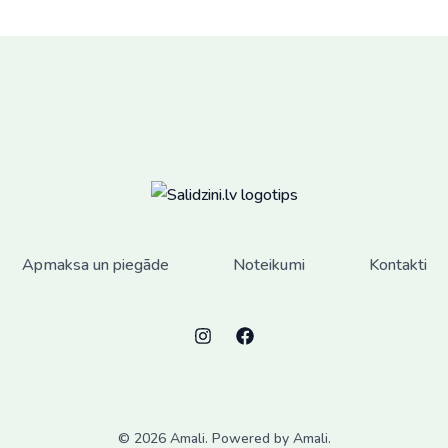
Apmaksa un piegāde
Noteikumi
Kontakti
© 2026 Amali. Powered by Amali.