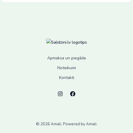
Apmaksa un piegāde
Noteikumi
Kontakti
© 2026 Amali. Powered by Amali.