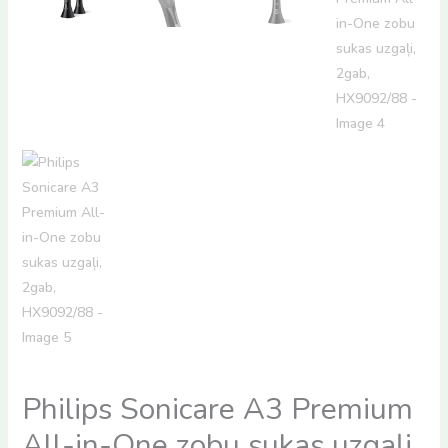
Philips Sonicare A3 Premium
All-in-One zobu sukas uzgaļi,