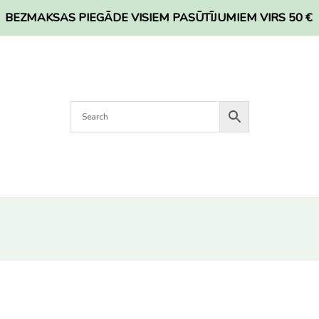
BEZMAKSAS PIEGĀDE VISIEM PASŪTĪJUMIEM VIRS 50 €