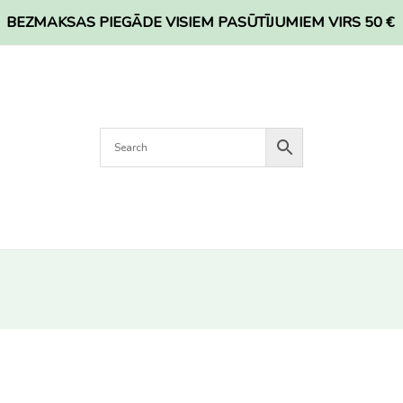
BEZMAKSAS PIEGĀDE VISIEM PASŪTĪJUMIEM VIRS 50 €