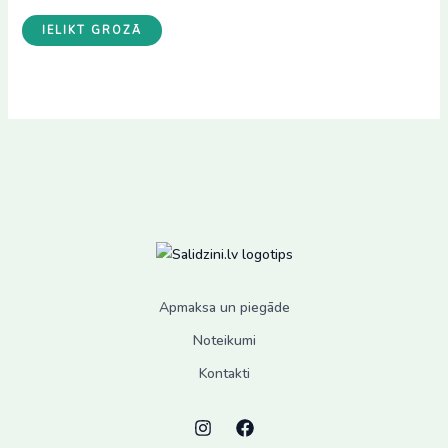
IELIKT GROZĀ
Apmaksa un piegāde
Noteikumi
Kontakti