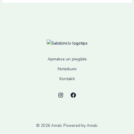
Apmaksa un piegāde
Noteikumi
Kontakti
© 2026 Amali. Powered by Amali.