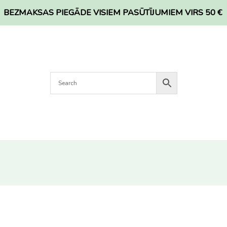
BEZMAKSAS PIEGĀDE VISIEM PASŪTĪJUMIEM VIRS 50 €