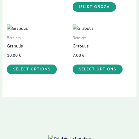
IELIKT GROZĀ
Bērniem
Bērniem
Grabulis
Grabulis
10.00
€
7.00
€
SELECT OPTIONS
SELECT OPTIONS