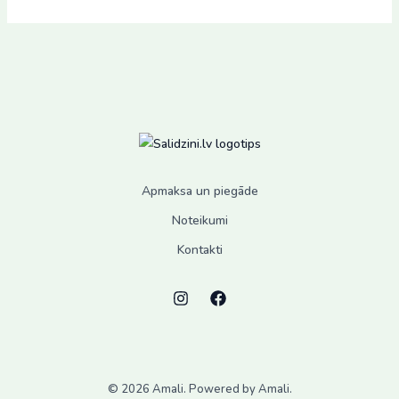
Apmaksa un piegāde
Noteikumi
Kontakti
© 2026 Amali. Powered by Amali.