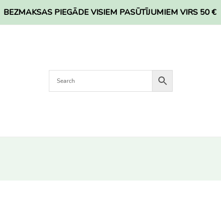
BEZMAKSAS PIEGĀDE VISIEM PASŪTĪJUMIEM VIRS 50 €