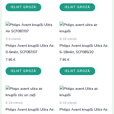
IELIKT GROZĀ
IELIKT GROZĀ
0-6 mēneši
6-18 mēneši
Philips Avent knupīši Ultra Air,
Philips Avent knupīši Ultra Air,
0-6mēn, SCF087/07
6-18mēn, SCF085/20
7.95
€
7.95
€
IELIKT GROZĀ
IELIKT GROZĀ
6-18 mēneši
6-18 mēneši
Philips Avent knupīši Ultra Air,
Philips Avent knupīši Ultra Air,