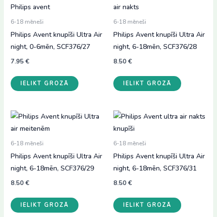
6-18 mēneši
6-18 mēneši
Philips Avent knupīši Ultra Air
Philips Avent knupīši Ultra Air
night, 0-6mēn, SCF376/27
night, 6-18mēn, SCF376/28
7.95
€
8.50
€
IELIKT GROZĀ
IELIKT GROZĀ
6-18 mēneši
6-18 mēneši
Philips Avent knupīši Ultra Air
Philips Avent knupīši Ultra Air
night, 6-18mēn, SCF376/29
night, 6-18mēn, SCF376/31
8.50
€
8.50
€
IELIKT GROZĀ
IELIKT GROZĀ