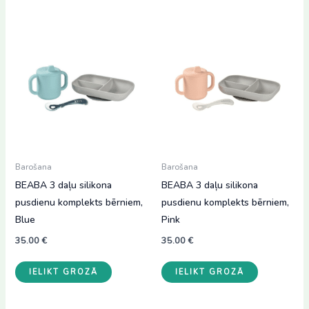
Barošana
Barošana
BEABA 3 daļu silikona
BEABA 3 daļu silikona
pusdienu komplekts bērniem,
pusdienu komplekts bērniem,
Blue
Pink
35.00
€
35.00
€
IELIKT GROZĀ
IELIKT GROZĀ