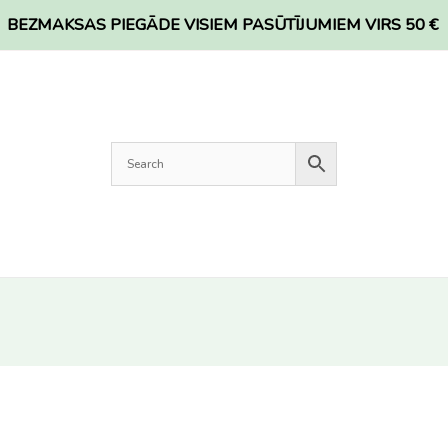
BEZMAKSAS PIEGĀDE VISIEM PASŪTĪJUMIEM VIRS 50 €