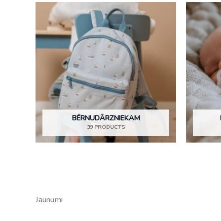
BĒRNUDĀRZNIEKAM
39 PRODUCTS
Jaunumi