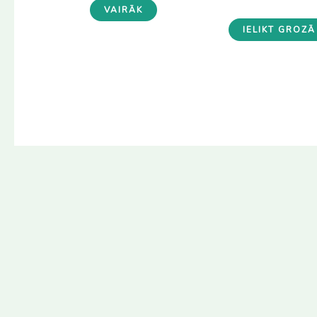
VAIRĀK
IELIKT GROZĀ