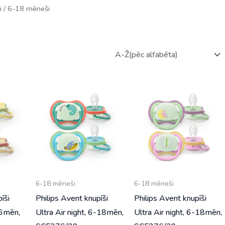
i
/ 6-18 mēneši
6-18 mēneši
6-18 mēneši
īši
Philips Avent knupīši
Philips Avent knupīši
-6mēn,
Ultra Air night, 6-18mēn,
Ultra Air night, 6-18mēn,