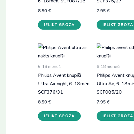
6-18mēn, SCF087/18
SCF376/27
8.50
€
7.95
€
IELIKT GROZĀ
IELIKT GROZĀ
6-18 mēneši
6-18 mēneši
Philips Avent knupīši
Philips Avent knup
Ultra Air night, 6-18mēn,
Ultra Air, 6-18mē
SCF376/31
SCF085/20
8.50
€
7.95
€
IELIKT GROZĀ
IELIKT GROZĀ