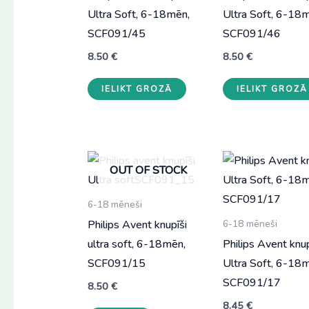
Ultra Soft, 6-18mēn,
Ultra Soft, 6-18
SCF091/45
SCF091/46
8.50
€
8.50
€
IELIKT GROZĀ
IELIKT GROZĀ
OUT OF STOCK
6-18 mēneši
Philips Avent knupīši
6-18 mēneši
ultra soft, 6-18mēn,
Philips Avent knup
SCF091/15
Ultra Soft, 6-18
SCF091/17
8.50
€
8.45
€